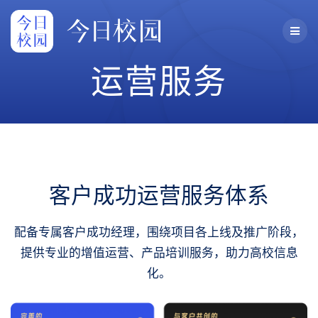
Skip
to
content
运营服务
客户成功运营服务体系
配备专属客户成功经理，围绕项目各上线及推广阶段，
提供专业的增值运营、产品培训服务，助力高校信息
化。